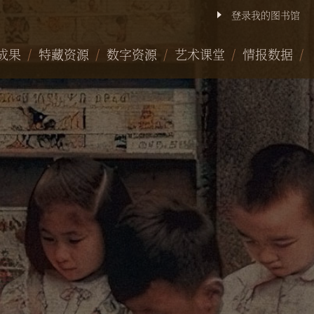
登录我的图书馆
成果
特藏资源
数字资源
艺术课堂
情报数据